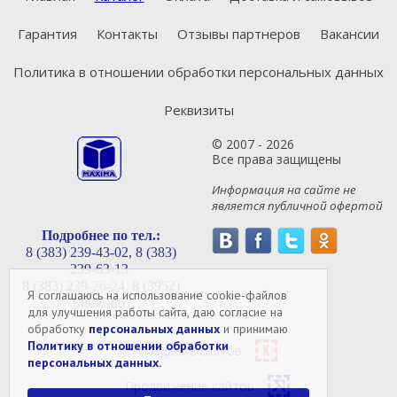
Гарантия
Контакты
Отзывы партнеров
Вакансии
Политика в отношении обработки персональных данных
Реквизиты
© 2007 - 2026
Все права защищены
Информация на сайте не
является публичной офертой
Подробнее по тел.:
8 (383) 239-43-02,
8 (383)
239-63-13
8 (383) 239-26-24,
8 (3952)
Я соглашаюсь на использование cookie-файлов
98-36-86
для улучшения работы сайта, даю согласие на
обработку
персональных данных
и принимаю
Политику в отношении обработки
Создание сайтов
персональных данных.
Продвижение сайтов