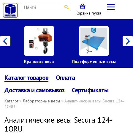
Корзина пуста
Крановые весы
Платформенные весы
Каталог товаров
Оплата
Доставка и самовывоз
Сертификаты
Каталог
»
Лабораторные весы
» Аналитические весы Secura 124-
1ORU
Аналитические весы Secura 124-
1ORU