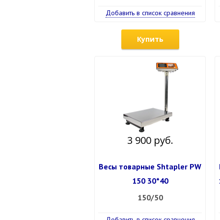
Добавить в список сравнения
Купить
3 900 руб.
Весы товарные Shtapler PW
150 30*40
150/50
Добавить в список сравнения