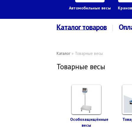
Автомобильные весы
Кранов
Каталог товаров
Опл
Каталог
» Товарные весы
Товарные весы
Особозащищённые
Това
весы