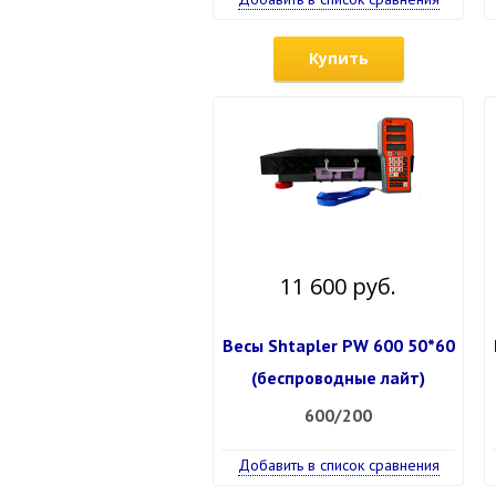
Купить
11 600 руб.
Весы Shtapler PW 600 50*60
(беспроводные лайт)
600/200
Добавить в список сравнения