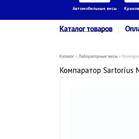
Автомобильные весы
Кранов
Каталог товаров
Опл
Каталог
»
Лабораторные весы
» Компара
Компаратор Sartorius