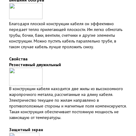
Внешний обогрев
Благодаря плоской конструкции кабеля он эффективно
передает тепло прилегающей плоскости. Им легко обмотать
трубы, бочки, баки, вентили, счетчики и другие элементы
конструкции. Можно пустить кабель параллельно трубе, в
таком случае кабель лучше проложить снизу.
Свойства
Резистивный двужильный
В конструкции кабеля находится две жилы из высокоомного
жаропрочного металла, рассчитанные на длину кабеля.
Электричество текущее по жилам направлено в
противоположные стороны и магнитные поля компенсируются.
Такая конструкция обеспечивает постоянную мощность не
зависящую от температуры.
Защитный экран