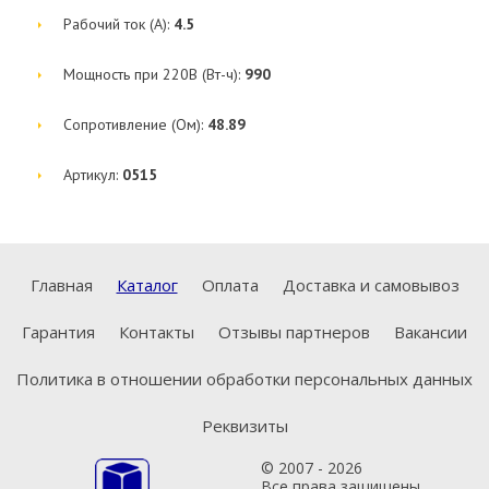
Рабочий ток (А):
4.5
Мощность при 220В (Вт-ч):
990
Сопротивление (Ом):
48.89
Артикул:
0515
Главная
Каталог
Оплата
Доставка и самовывоз
Гарантия
Контакты
Отзывы партнеров
Вакансии
Политика в отношении обработки персональных данных
Реквизиты
© 2007 - 2026
Все права защищены