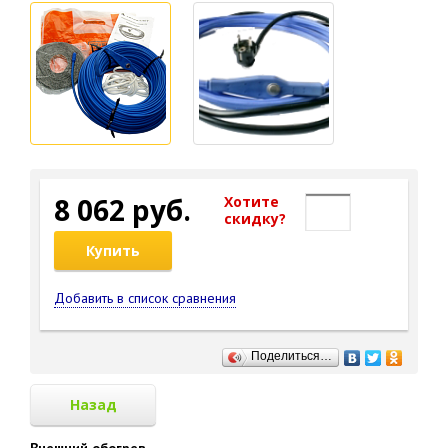
8 062 руб.
Хотите
cкидку?
Купить
Добавить в список сравнения
Поделиться…
Назад