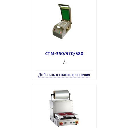
CTM-350/370/380
-/-
Добавить в список сравнения