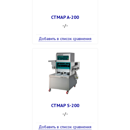
CTMAP A-200
-/-
Добавить в список сравнения
CTMAP S-200
-/-
Добавить в список сравнения