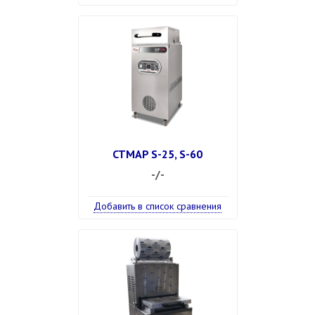
CTMAP S-25, S-60
-/-
Добавить в список сравнения