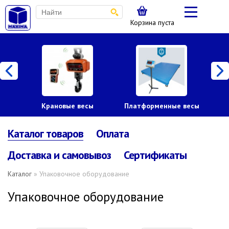
Корзина пуста
Крановые весы
Платформенные весы
Каталог товаров
Оплата
Доставка и самовывоз
Сертификаты
Каталог
» Упаковочное оборудование
Упаковочное оборудование