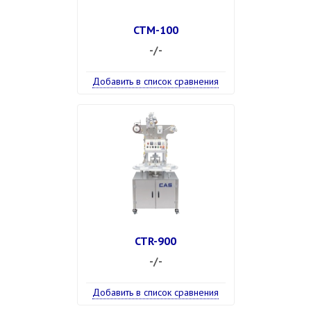
CTM-100
-/-
Добавить в список сравнения
CTR-900
-/-
Добавить в список сравнения