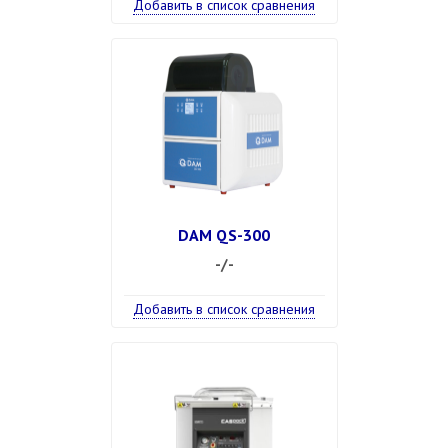
Добавить в список сравнения
DAM QS-300
-/-
Добавить в список сравнения