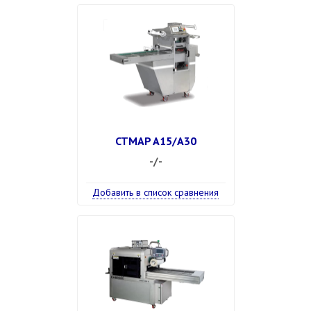
CTMAP A15/A30
-/-
Добавить в список сравнения