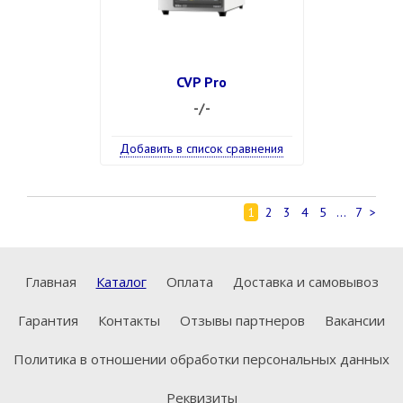
CVP Pro
-/-
Добавить в список сравнения
1
2
3
4
5
...
7
>
Главная
Каталог
Оплата
Доставка и самовывоз
Гарантия
Контакты
Отзывы партнеров
Вакансии
Политика в отношении обработки персональных данных
Реквизиты