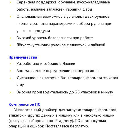
Сервисная поддержка, обучение, пуско-наладочные
работы, наличие зап.частей, гарантия 1 год
Опциональная возможность установки двух рулонов
плёнки с разными параметрами и выбора рулона при
упаковке продукта
Высокий уровень безопасности при работе
Лёгкость установки рулонов с этикеткой и плёнкой
Преимущества
Разработано и собрано в Японии
Автоматическое определение размеров лотка
Дистанционная загрузка базы товаров, формата этикеток
и др.
Высокая производительность до 35 упаковок в минуту
Комплексное ПО
Универсальный драйвер для загрузки товаров, форматов
этикеток и других данных в машину или в несколько машин
(сразу или выборочно по IP-адресу). ПО ведёт журнал
операций и ошибок. Поставляется бесплатно.