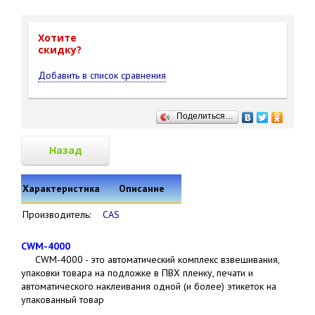
Хотите
cкидку?
Добавить в список сравнения
Поделиться…
Назад
Характеристика
Описание
Производитель:
CAS
CWM-4000
CWM-4000 - это автоматический комплекс взвешивания,
упаковки товара на подложке в ПВХ пленку, печати и
автоматического наклеивания одной (и более) этикеток на
упакованный товар