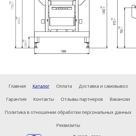
Главная
Каталог
Оплата
Доставка и самовывоз
Гарантия
Контакты
Отзывы партнеров
Вакансии
Политика в отношении обработки персональных данных
Реквизиты