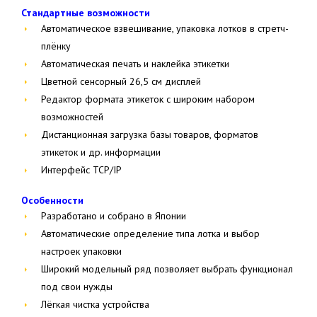
Стандартные возможности
Автоматическое взвешивание, упаковка лотков в стретч-
плёнку
Автоматическая печать и наклейка этикетки
Цветной сенсорный 26,5 см дисплей
Редактор формата этикеток с широким набором
возможностей
Дистанционная загрузка базы товаров, форматов
этикеток и др. информации
Интерфейс TCP/IP
Особенности
Разработано и собрано в Японии
Автоматические определение типа лотка и выбор
настроек упаковки
Широкий модельный ряд позволяет выбрать функционал
под свои нужды
Лёгкая чистка устройства