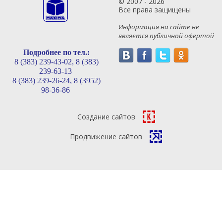
© 2007 - 2026
Все права защищены
Информация на сайте не
является публичной офертой
Подробнее по тел.:
8 (383) 239-43-02,
8 (383)
239-63-13
8 (383) 239-26-24,
8 (3952)
98-36-86
Создание сайтов
Продвижение сайтов