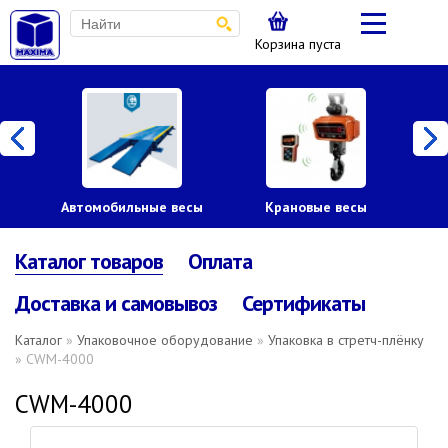
Корзина пуста
Автомобильные весы
Крановые весы
Пл
Каталог товаров
Оплата
Доставка и самовывоз
Сертификаты
Каталог
»
Упаковочное оборудование
»
Упаковка в стретч-плёнку
» CWM-4000
CWM-4000