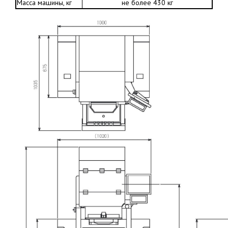
Масса машины, кг
не более 430 кг