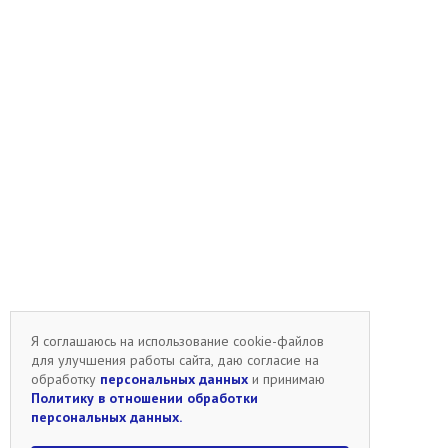
Я соглашаюсь на использование cookie-файлов
для улучшения работы сайта, даю согласие на
обработку
персональных данных
и принимаю
Политику в отношении обработки
персональных данных.