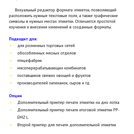
Визуальный редактор формата этикеток, позволяющий
расположить нужные текстовые поля, а также графические
символы в нужных местах этикетки. Отличается простотой
изучения и внесения изменений в созданные форматы.
Подходит для:
для розничных торговых сетей
обособленных мясных отделов
птицефабрик
мясоперерабатывающих комбинатов
поставщиков свежих овощей и фруктов
производителей запеканок, сыров и тд.
Опции
Дополнительный принтер печати этикетки на дно лотка
Дополнительный принтер печати итоговой этикетки PP-
EMZ L
Второй принтер для печати дополнительной этикетки