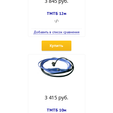
3 845 руб.
ТМТБ 12м
-/-
Добавить в список сравнения
Купить
3 415 руб.
ТМТБ 10м