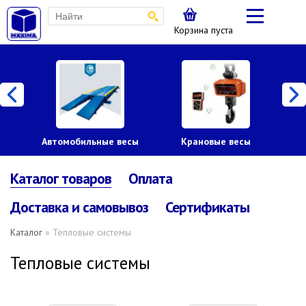
Корзина пуста
Автомобильные весы
Крановые весы
Пл
Каталог товаров
Оплата
Доставка и самовывоз
Сертификаты
Каталог
» Тепловые системы
Тепловые системы