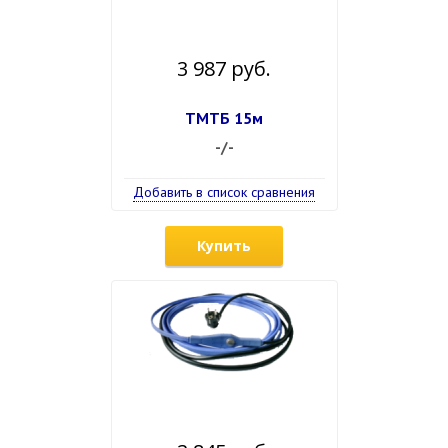
3 987 руб.
ТМТБ 15м
-/-
Добавить в список сравнения
Купить