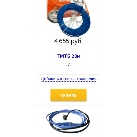
4 655 руб.
ТМТБ 20м
-/-
Добавить в список сравнения
Купить