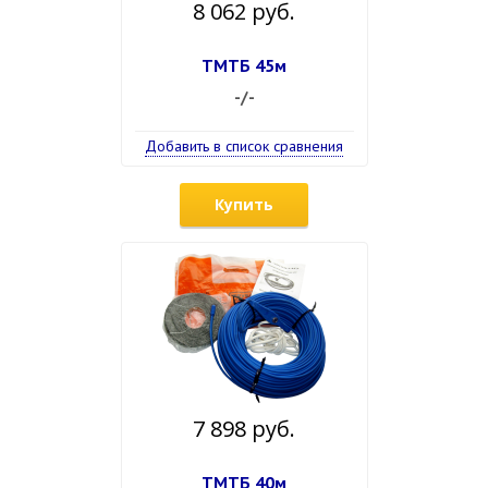
8 062 руб.
ТМТБ 45м
-/-
Добавить в список сравнения
Купить
7 898 руб.
ТМТБ 40м