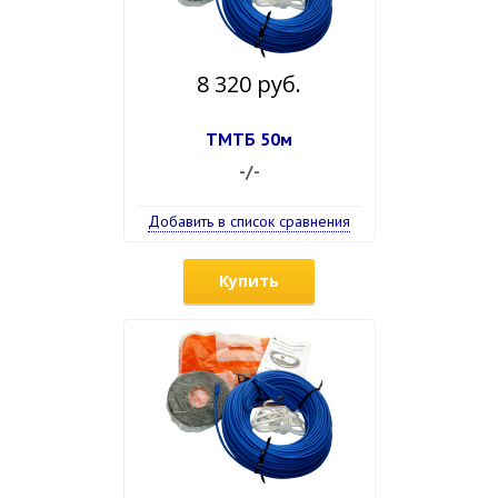
8 320 руб.
ТМТБ 50м
-/-
Добавить в список сравнения
Купить