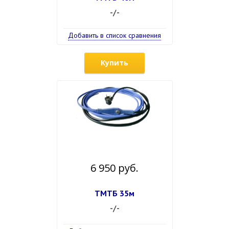
-/-
Добавить в список сравнения
Купить
6 950 руб.
ТМТБ 35м
-/-