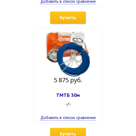
Добавить в список сравнения
Купить
5 875 руб.
ТМТБ 30м
-/-
Добавить в список сравнения
Купить