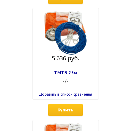
5 636 руб.
ТМТБ 25м
-/-
Добавить в список сравнения
Купить