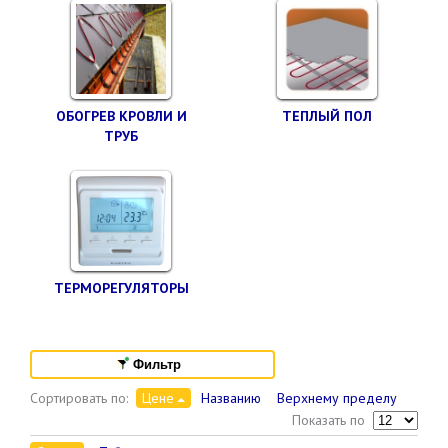
ОБОГРЕВ КРОВЛИ И
ТЕПЛЫЙ ПОЛ
ТРУБ
ТЕРМОРЕГУЛЯТОРЫ
Фильтр
Сортировать по:
Цене
Названию
Верхнему пределу
Показать по