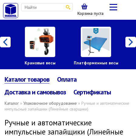
Корзина пуста
Крановые весы
Платформенные весы
Каталог товаров
Оплата
Доставка и самовывоз
Сертификаты
Каталог
»
Упаковочное оборудование
» Ручные и автоматические
импульсные запайщики (Линейные сварщики)
Ручные и автоматические
импульсные запайщики (Линейные