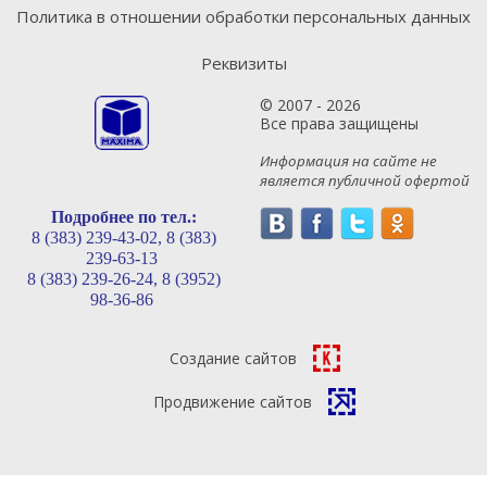
Политика в отношении обработки персональных данных
Реквизиты
© 2007 - 2026
Все права защищены
Информация на сайте не
является публичной офертой
Подробнее по тел.:
8 (383) 239-43-02,
8 (383)
239-63-13
8 (383) 239-26-24,
8 (3952)
98-36-86
Создание сайтов
Продвижение сайтов